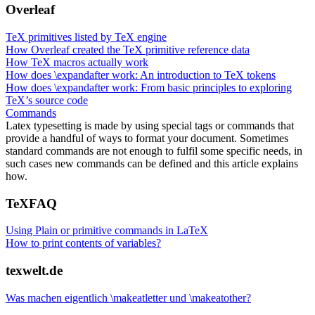
Overleaf
TeX primitives listed by TeX engine
How Overleaf created the TeX primitive reference data
How TeX macros actually work
How does \expandafter work: An introduction to TeX tokens
How does \expandafter work: From basic principles to exploring
TeX’s source code
Commands
Latex typesetting is made by using special tags or commands that
provide a handful of ways to format your document. Sometimes
standard commands are not enough to fulfil some specific needs, in
such cases new commands can be defined and this article explains
how.
TeXFAQ
Using Plain or primitive commands in LaTeX
How to print contents of variables?
texwelt.de
Was machen eigentlich \makeatletter und \makeatother?