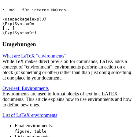
: und _ für interne Makros

\usepackage{expl3}

\ExplSyntaxOn

[...]

Umgebungen
What are LaTeX “environments”
While TeX makes direct provision for commands, LaTeX adds a
concept of “environment”; environments perform an action on a
block (of something or other) rather than than just doing something
at one place in your document.
Overleaf: Environments
Environments are used to format blocks of text in a LATEX
documents. This article explains how to use environments and how
to define new ones.
List of LaTeX environments
Float environments:
figure, table
List environments: