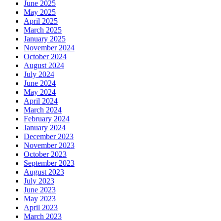
June 2025
May 2025
April 2025
March 2025
January 2025
November 2024
October 2024
August 2024
July 2024
June 2024
May 2024
April 2024
March 2024
February 2024
January 2024
December 2023
November 2023
October 2023
September 2023
August 2023
July 2023
June 2023
May 2023
April 2023
March 2023