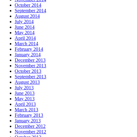
October 2014
September 2014
August 2014
July 2014
June 2014
May 2014
April 2014
March 2014
February 2014
January 2014
December 2013
November 2013
October 2013
September 2013
August 2013
July 2013
June 2013
May 2013
April 2013
March 2013
February 2013
January 2013
December 2012
November 2012