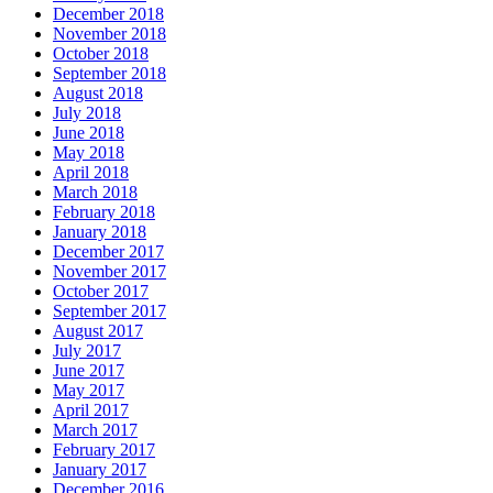
December 2018
November 2018
October 2018
September 2018
August 2018
July 2018
June 2018
May 2018
April 2018
March 2018
February 2018
January 2018
December 2017
November 2017
October 2017
September 2017
August 2017
July 2017
June 2017
May 2017
April 2017
March 2017
February 2017
January 2017
December 2016