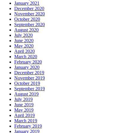
January 2021
December 2020
November 2020
October 2020
September 2020
August 2020
July 2020
June 2020
May 2020
April 2020
March 2020
February 2020
January 2020
December 2019
November 2019
October 2019
September 2019
August 2019
July 2019
June 2019
May 2019
April 2019
March 2019
February 2019
January 2019