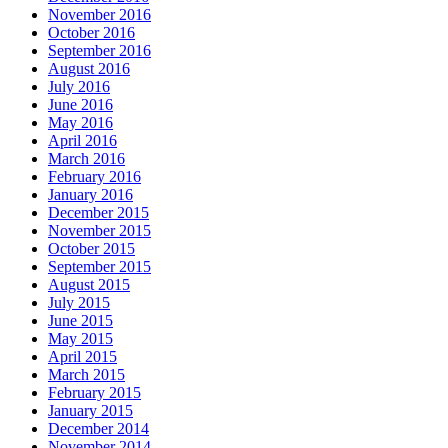
November 2016
October 2016
September 2016
August 2016
July 2016
June 2016
May 2016
April 2016
March 2016
February 2016
January 2016
December 2015
November 2015
October 2015
September 2015
August 2015
July 2015
June 2015
May 2015
April 2015
March 2015
February 2015
January 2015
December 2014
November 2014