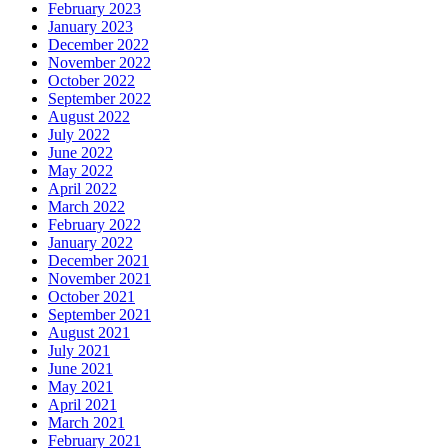
February 2023
January 2023
December 2022
November 2022
October 2022
September 2022
August 2022
July 2022
June 2022
May 2022
April 2022
March 2022
February 2022
January 2022
December 2021
November 2021
October 2021
September 2021
August 2021
July 2021
June 2021
May 2021
April 2021
March 2021
February 2021